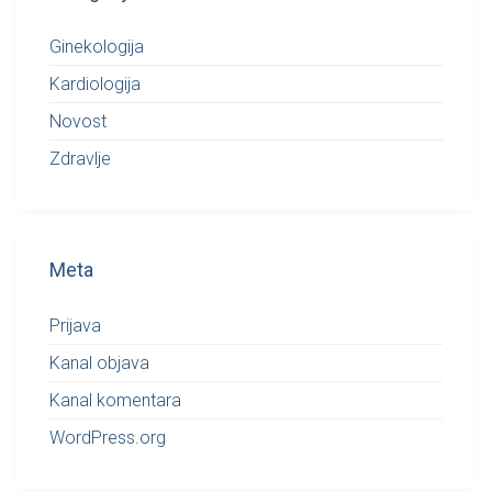
Ginekologija
Kardiologija
Novost
Zdravlje
Meta
Prijava
Kanal objava
Kanal komentara
WordPress.org