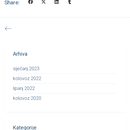
Share:
Arhiva
siječanj 2023
kolovoz 2022
lipanj 2022
kolovoz 2020
Kategorije