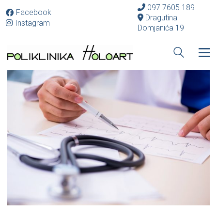
097 7605 189
Facebook
Dragutina
Instagram
Domjanića 19