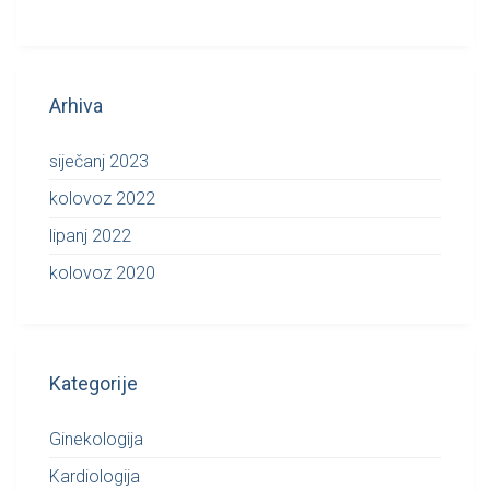
Arhiva
siječanj 2023
kolovoz 2022
lipanj 2022
kolovoz 2020
Kategorije
Ginekologija
Kardiologija