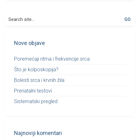
Search
for:
Nove objave
Poremećaji ritma i frekvencije srca
Što je kolposkopija?
Bolesti srca i krvnih žila
Prenatalni testovi
Sistematski pregled
Najnoviji komentari