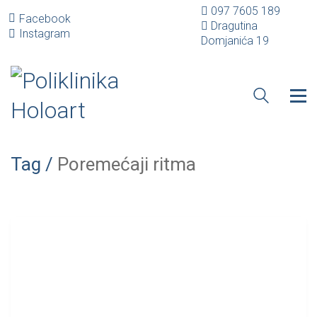
097 7605 189
Facebook
Dragutina
Instagram
Domjanića 19
Tag /
Poremećaji ritma