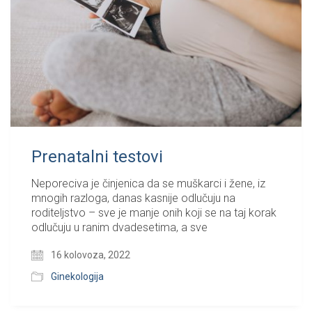
Prenatalni testovi
Neporeciva je činjenica da se muškarci i žene, iz
mnogih razloga, danas kasnije odlučuju na
roditeljstvo – sve je manje onih koji se na taj korak
odlučuju u ranim dvadesetima, a sve
16 kolovoza, 2022
Ginekologija