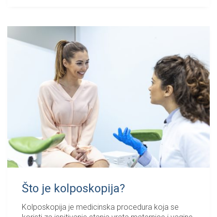
Što je kolposkopija?
Kolposkopija je medicinska procedura koja se