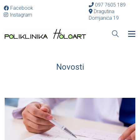
097 7605 189
Facebook
Dragutina
Instagram
Domjanića 19
Novosti