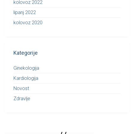
kolovoz 2022
lipanj 2022
kolovoz 2020
Kategorije
Ginekologija
Kardiologija
Novost
Zdravlje