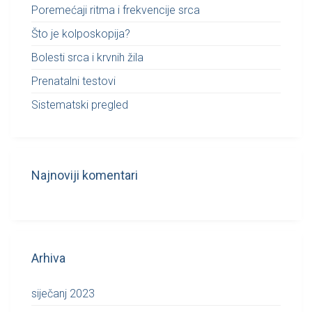
Poremećaji ritma i frekvencije srca
Što je kolposkopija?
Bolesti srca i krvnih žila
Prenatalni testovi
Sistematski pregled
Najnoviji komentari
Arhiva
siječanj 2023