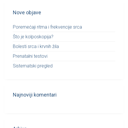
Nove objave
Poremećaji ritma i frekvencije srca
Što je kolposkopija?
Bolesti srca i krvnih žila
Prenatalni testovi
Sistematski pregled
Najnoviji komentari