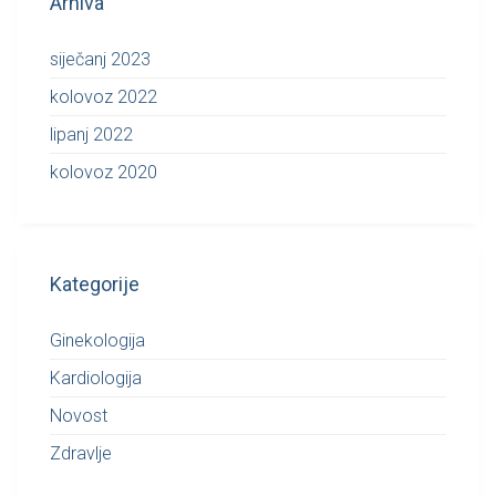
Arhiva
siječanj 2023
kolovoz 2022
lipanj 2022
kolovoz 2020
Kategorije
Ginekologija
Kardiologija
Novost
Zdravlje